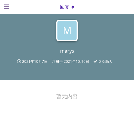
回复
M
marys
2021年10月7日
注册于
2021年10月6日
0
次助人
暂无内容