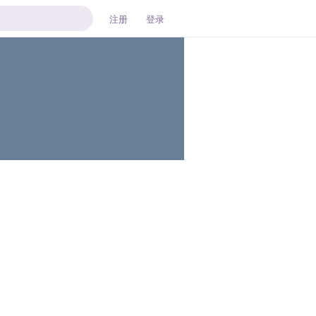
注册
登录