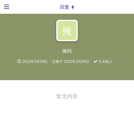
回复
掩
掩码
2022年3月29日
注册于
2022年3月29日
0
次助人
暂无内容