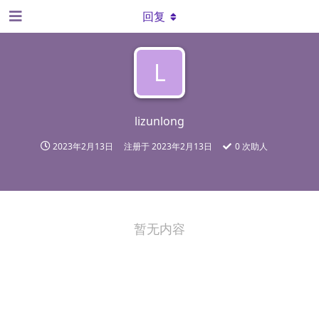
回复
L
lizunlong
2023年2月13日
注册于
2023年2月13日
0
次助人
暂无内容