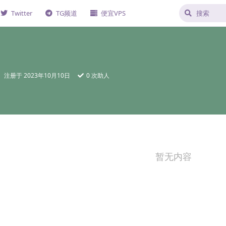
Twitter
TG频道
便宜VPS
注册于
2023年10月10日
0
次助人
暂无内容