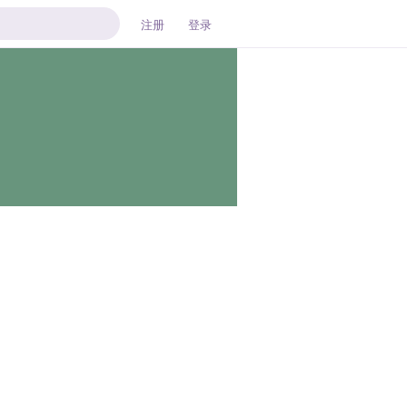
注册
登录