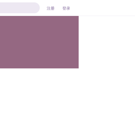
注册
登录