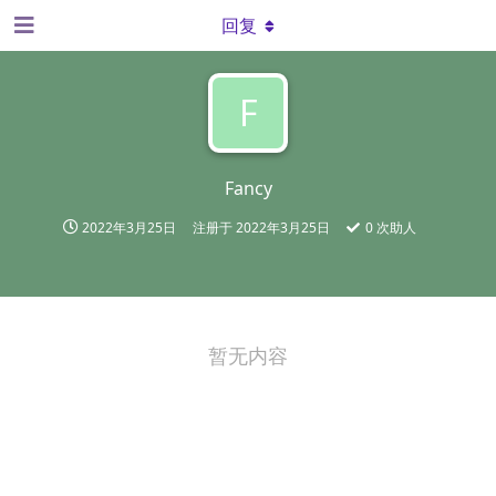
回复
F
Fancy
2022年3月25日
注册于
2022年3月25日
0
次助人
暂无内容