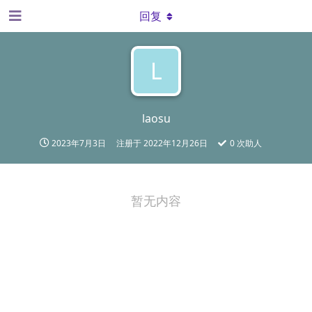
回复
L
laosu
2023年7月3日
注册于
2022年12月26日
0
次助人
暂无内容