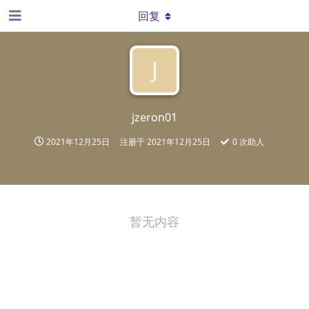
回复
J
jzeron01
2021年12月25日
注册于
2021年12月25日
0
次助人
暂无内容