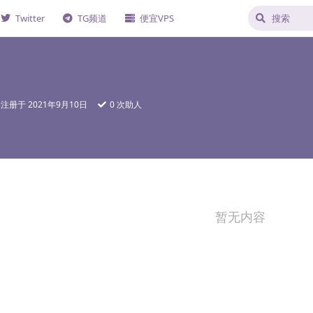
Twitter
TG频道
便宜VPS
注册于
2021年9月10日
0
次助人
暂无内容