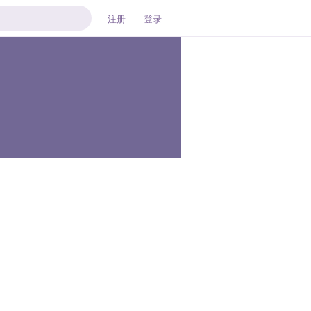
注册
登录