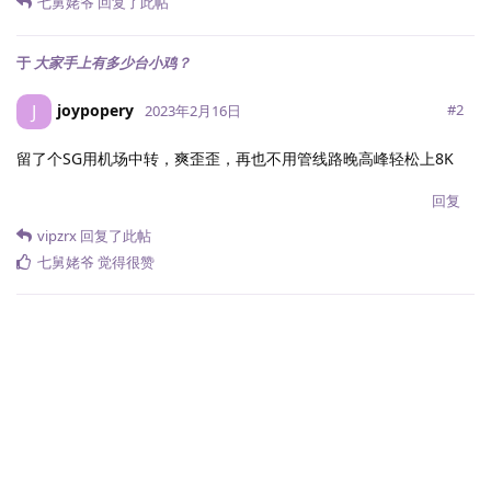
七舅姥爷
回复了此帖
于
大家手上有多少台小鸡？
joypopery
J
#
2
2023年2月16日
留了个SG用机场中转，爽歪歪，再也不用管线路晚高峰轻松上8K
回复
vipzrx
回复了此帖
七舅姥爷
觉得很赞