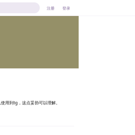
注册
登录
使用到tg，这点妥协可以理解。
回复