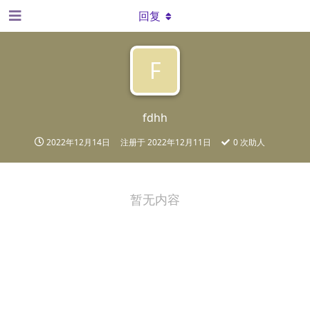
回复
F
fdhh
2022年12月14日
注册于
2022年12月11日
0
次助人
暂无内容