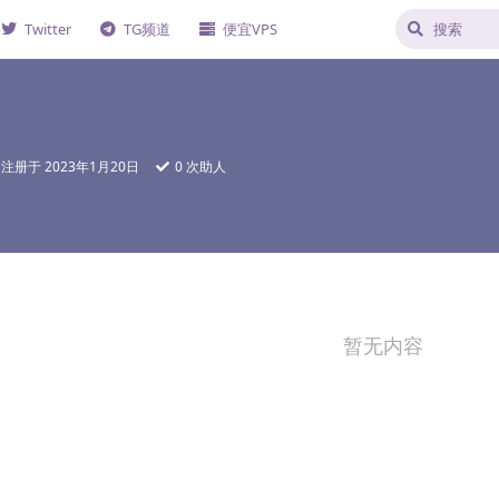
Twitter
TG频道
便宜VPS
注册于
2023年1月20日
0
次助人
暂无内容