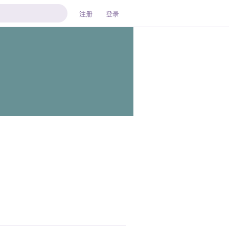
注册
登录
回复