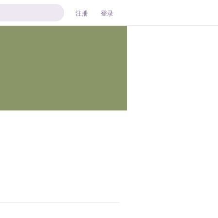
注册
登录
回复