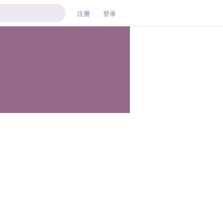
注册
登录