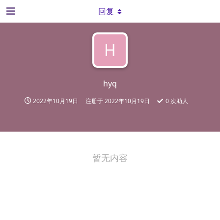
回复
H
hyq
2022年10月19日
注册于
2022年10月19日
0
次助人
暂无内容