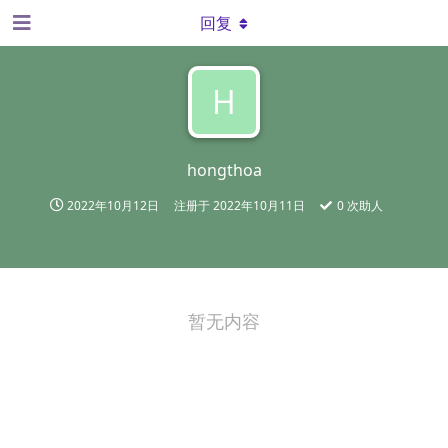
回复
H
hongthoa
2022年10月12日
注册于
2022年10月11日
0
次助人
暂无内容