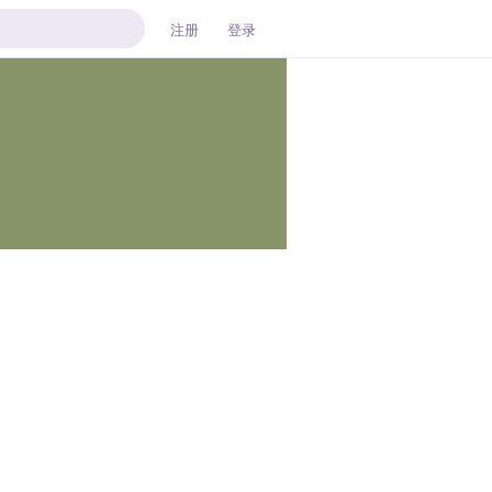
注册
登录