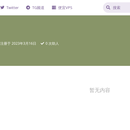
Twitter
TG频道
便宜VPS
注册于
2023年3月16日
0
次助人
暂无内容