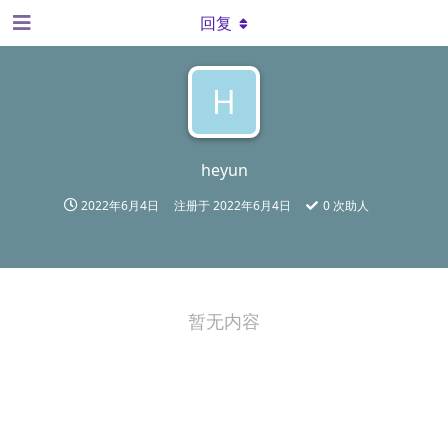
回复
H
heyun
2022年6月4日
注册于
2022年6月4日
0
次助人
暂无内容