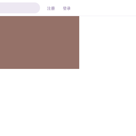
注册
登录