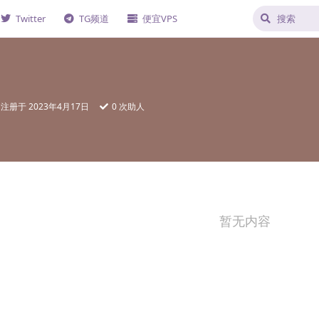
Twitter
TG频道
便宜VPS
注册于
2023年4月17日
0
次助人
暂无内容