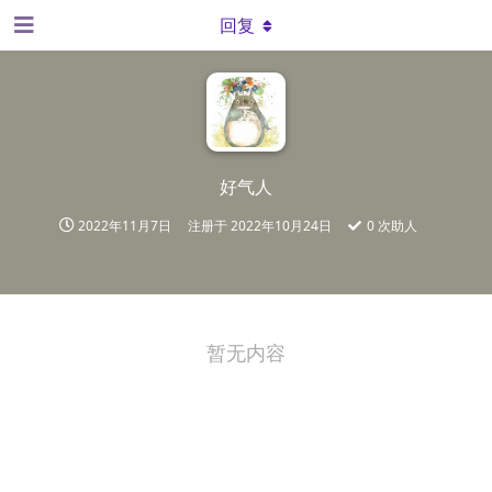
回复
好气人
2022年11月7日
注册于
2022年10月24日
0
次助人
暂无内容