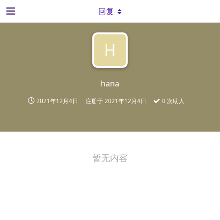
回复
H
hana
2021年12月4日
注册于
2021年12月4日
0
次助人
暂无内容