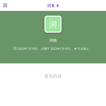
回复
润
润物
2022年7月16日
注册于
2022年7月16日
0
次助人
暂无内容