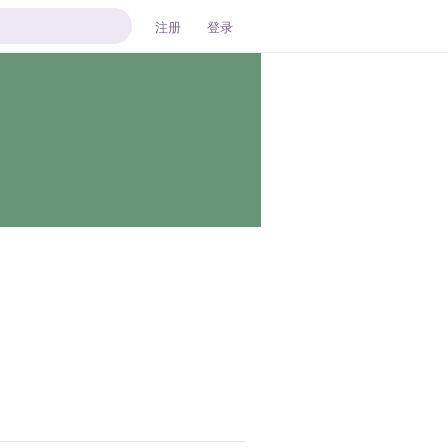
注册
登录
回复