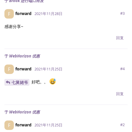
于
Brook 进行端口转发
forward
F
#
3
2021年11月28日
感谢分享~
回复
于
WebHorizon 优惠
forward
F
#
4
2021年11月25日
好吧。。
七舅姥爷
回复
于
WebHorizon 优惠
forward
F
#
2
2021年11月25日