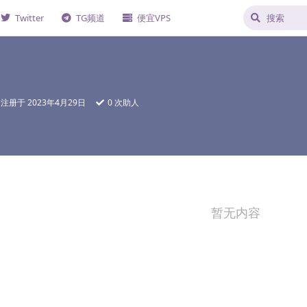
Twitter
TG频道
便宜VPS
注册于
2023年4月29日
0
次助人
暂无内容