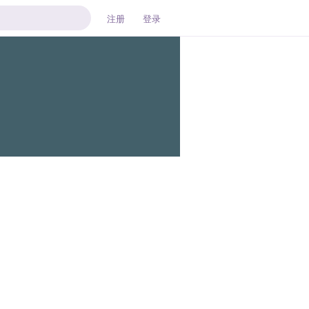
注册
登录