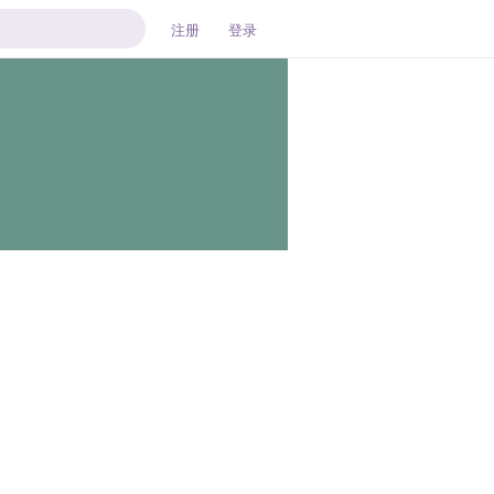
注册
登录