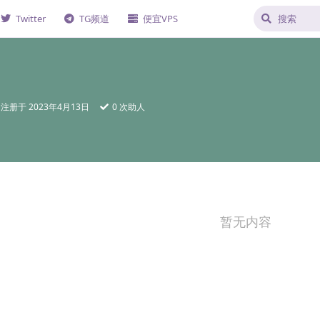
Twitter
TG频道
便宜VPS
注册于
2023年4月13日
0
次助人
暂无内容