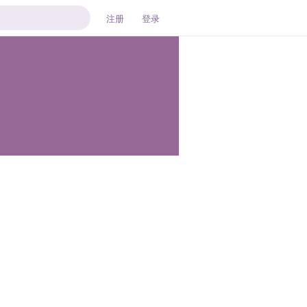
注册
登录