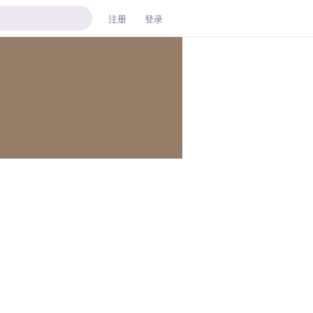
注册
登录