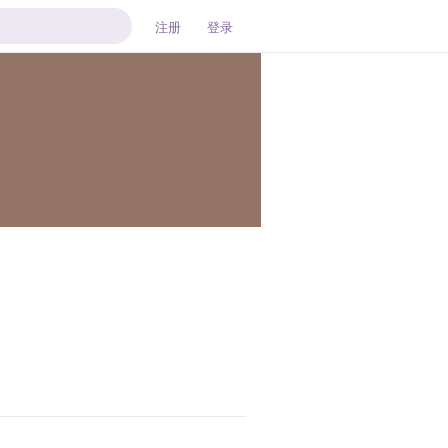
注册
登录
回复