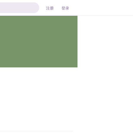
注册
登录
回复