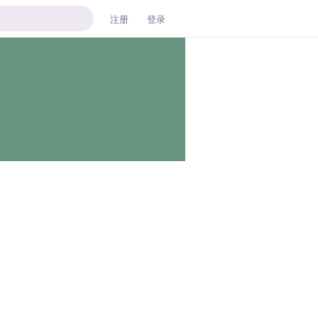
注册
登录