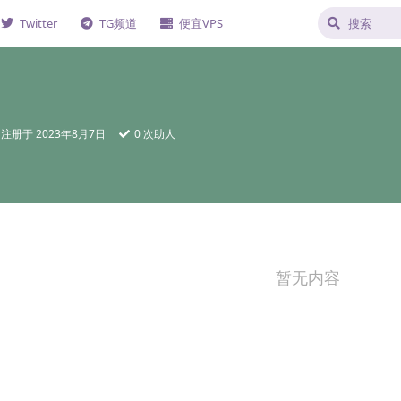
Twitter
TG频道
便宜VPS
注册于
2023年8月7日
0
次助人
暂无内容