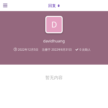
回复
D
davidhuang
2022年12月5日
注册于
2022年8月31日
0
次助人
暂无内容