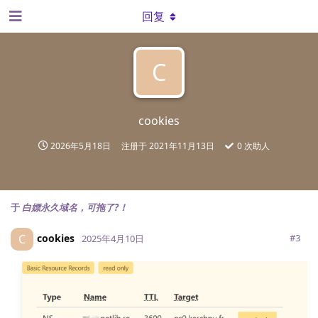
回复
C
cookies
2026年5月18日
注册于
2021年11月13日
0
次助人
于
白嫖永久域名，可拖了?！
cookies
C
#
3
2025年4月10日