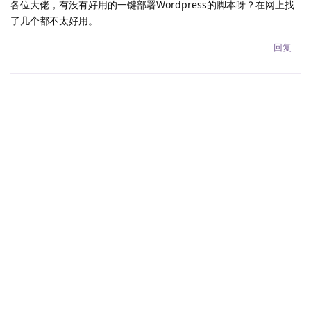
各位大佬，有没有好用的一键部署Wordpress的脚本呀？在网上找
了几个都不太好用。
回复