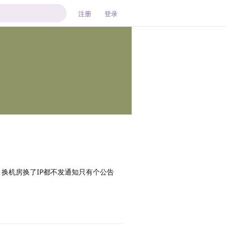
注册
登录
换机房换了IP都不发通知只有个公告
回复