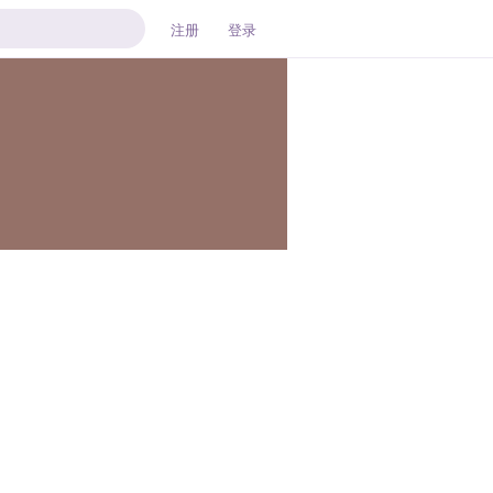
注册
登录