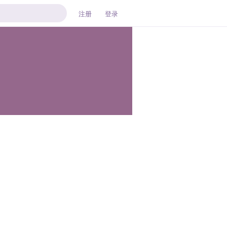
注册
登录