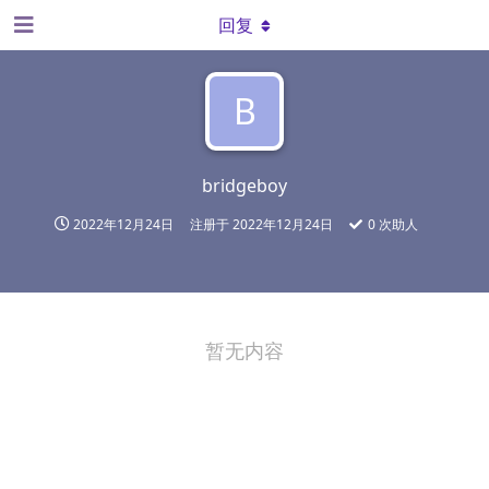
回复
B
bridgeboy
2022年12月24日
注册于
2022年12月24日
0
次助人
暂无内容