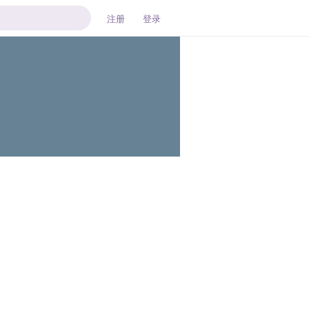
注册
登录