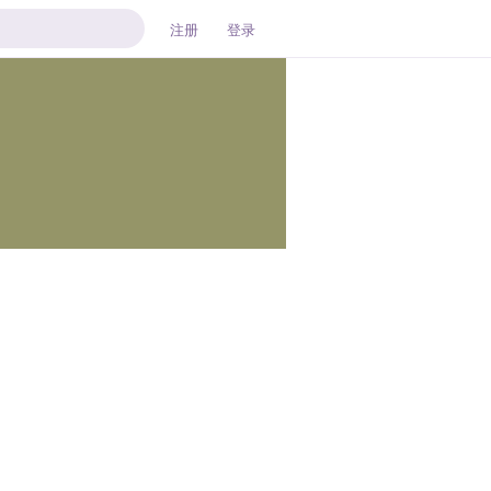
注册
登录