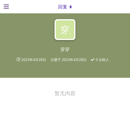
回复
穿
穿穿
2023年4月28日
注册于
2023年4月28日
0
次助人
暂无内容