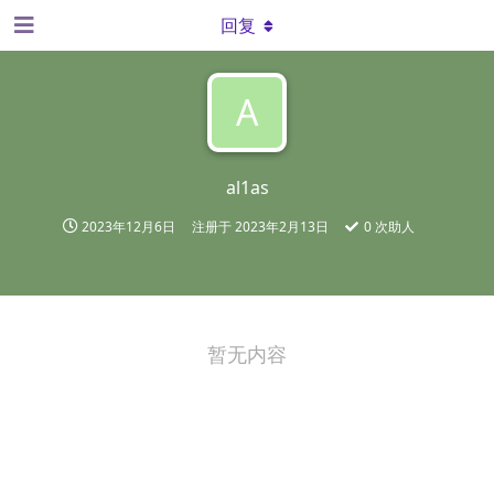
回复
A
al1as
2023年12月6日
注册于
2023年2月13日
0
次助人
暂无内容