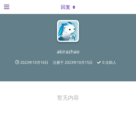
回复
akirazhao
2023年10月16日
注册于
2023年10月15日
0
次助人
暂无内容