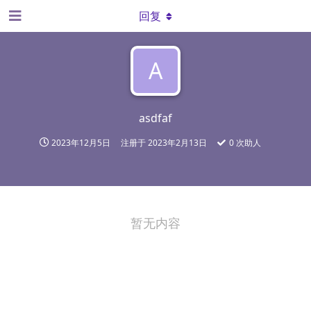
回复
A
asdfaf
2023年12月5日
注册于
2023年2月13日
0
次助人
暂无内容