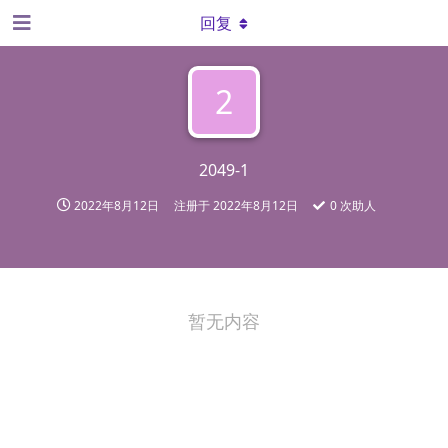
回复
2
2049-1
2022年8月12日
注册于
2022年8月12日
0
次助人
暂无内容