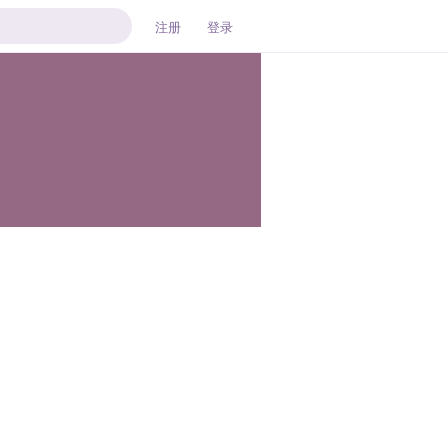
注册
登录