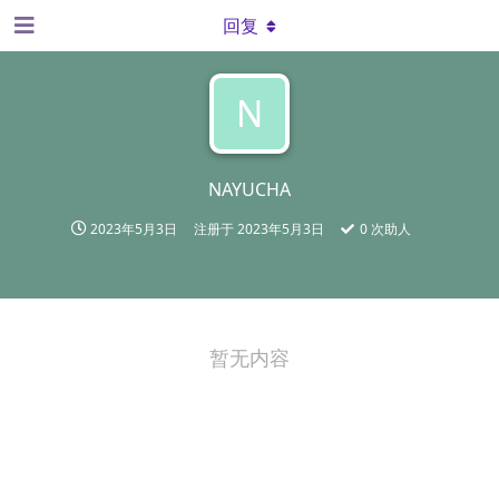
回复
N
NAYUCHA
2023年5月3日
注册于
2023年5月3日
0
次助人
暂无内容